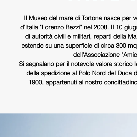
Il Museo del mare di Tortona nasce per v
d'Italia "Lorenzo Bezzi" nel 2008. Il 10 gi
di autorità civili e militari, reparti della
estende su una superficie di circa 300 mq 
dell'Associazione "Amic
Si segnalano per il notevole valore storico
della spedizione al Polo Nord del Duca 
1900, appartenuti al nostro concittadino