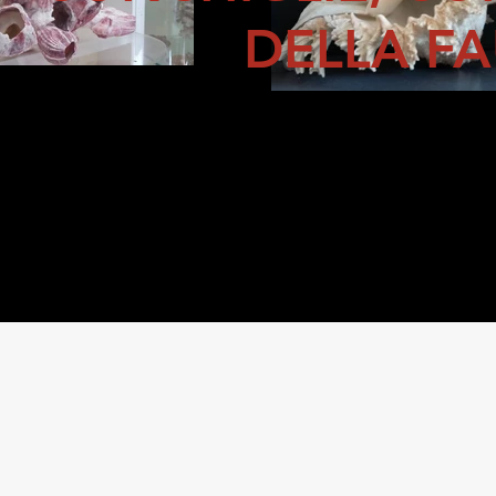
DELLA F